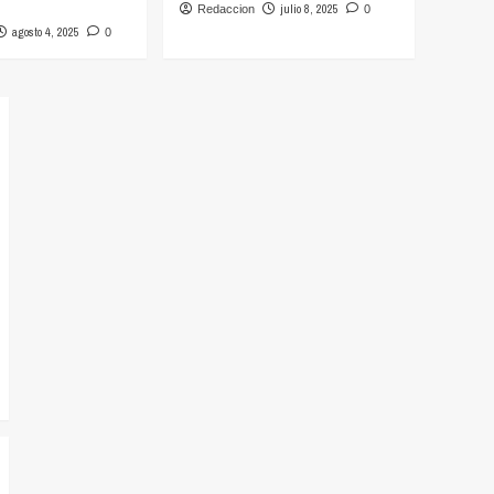
julio 8, 2025
Redaccion
0
agosto 4, 2025
0