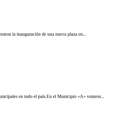
raron la inauguración de una nueva plaza en...
unicipales en todo el país.En el Municipio «A» votaron...