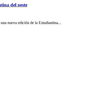
tina del oeste
 una nueva edición de la Estudiantina...