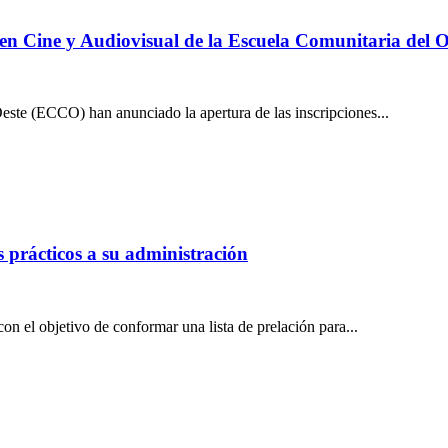
a en Cine y Audiovisual de la Escuela Comunitaria del O
este (ECCO) han anunciado la apertura de las inscripciones...
prácticos a su administración
 el objetivo de conformar una lista de prelación para...