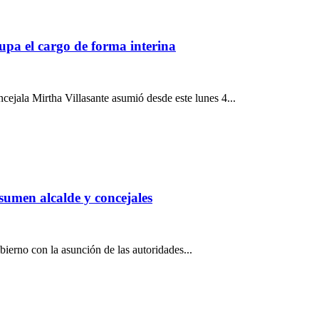
upa el cargo de forma interina
cejala Mirtha Villasante asumió desde este lunes 4...
sumen alcalde y concejales
bierno con la asunción de las autoridades...