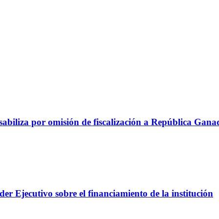
abiliza por omisión de fiscalización a República Gana
er Ejecutivo sobre el financiamiento de la institución