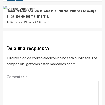
Cambio temporal en la Alcaldía: Mirtha Villasante ocupa
el cargo de forma interina
agosto 4, 2025
Redaccion
0
Deja una respuesta
Tu dirección de correo electrónico no será publicada.
Los
campos obligatorios están marcados con
*
Comentario
*