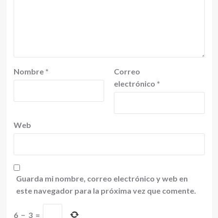
Nombre
*
Correo
electrónico
*
Web
Guarda mi nombre, correo electrónico y web en
este navegador para la próxima vez que comente.
6
−
3
=