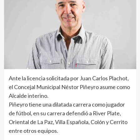
Ante la licencia solicitada por Juan Carlos Plachot,
el Concejal Municipal Néstor Piñeyro asume como
Alcalde interino.
Piñeyro tiene una dilatada carrera como jugador
de fútbol, en su carrera defendió a River Plate,
Oriental de La Paz, Villa Española, Colón y Cerrito
entre otros equipos.