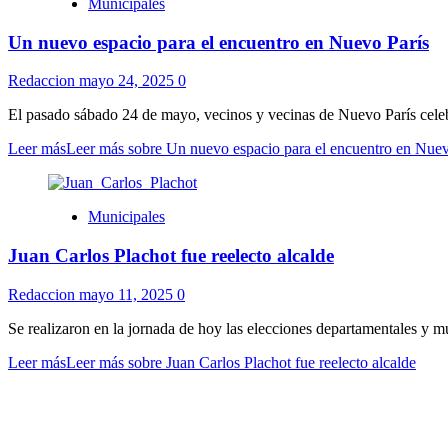
Municipales
Un nuevo espacio para el encuentro en Nuevo París
Redaccion
mayo 24, 2025
0
El pasado sábado 24 de mayo, vecinos y vecinas de Nuevo París celeb
Leer más
Leer más sobre Un nuevo espacio para el encuentro en Nuev
Municipales
Juan Carlos Plachot fue reelecto alcalde
Redaccion
mayo 11, 2025
0
Se realizaron en la jornada de hoy las elecciones departamentales y m
Leer más
Leer más sobre Juan Carlos Plachot fue reelecto alcalde