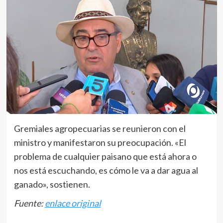
Gremiales agropecuarias se reunieron con el
ministro y manifestaron su preocupación. «El
problema de cualquier paisano que está ahora o
nos está escuchando, es cómo le va a dar agua al
ganado», sostienen.
Fuente:
enlace original