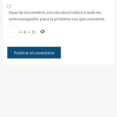
Guarda mi nombre, correo electrónico y web en
este navegador para la próxima vez que comente.
+
6
=
11