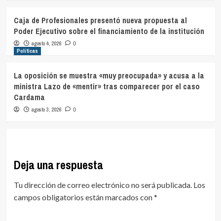
Caja de Profesionales presentó nueva propuesta al
Poder Ejecutivo sobre el financiamiento de la institución
agosto 4, 2026
0
Políticas
La oposición se muestra «muy preocupada» y acusa a la
ministra Lazo de «mentir» tras comparecer por el caso
Cardama
agosto 3, 2026
0
Deja una respuesta
Tu dirección de correo electrónico no será publicada.
Los
campos obligatorios están marcados con
*