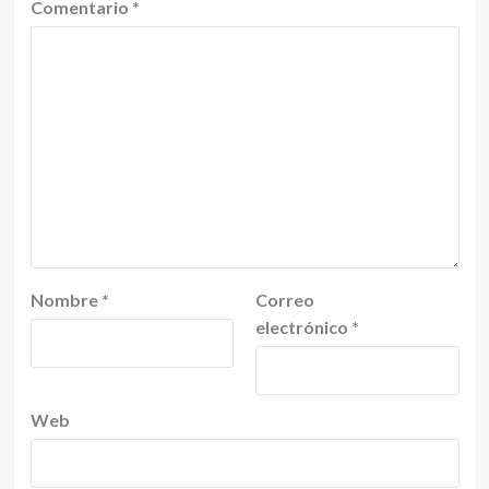
Comentario
*
Nombre
*
Correo
electrónico
*
Web