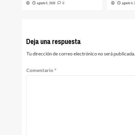
agosto 5, 2026
agosto 4,
0
Deja una respuesta
Tu dirección de correo electrónico no será publicada.
Comentario
*