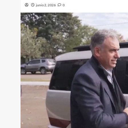
junio 2, 2026
0