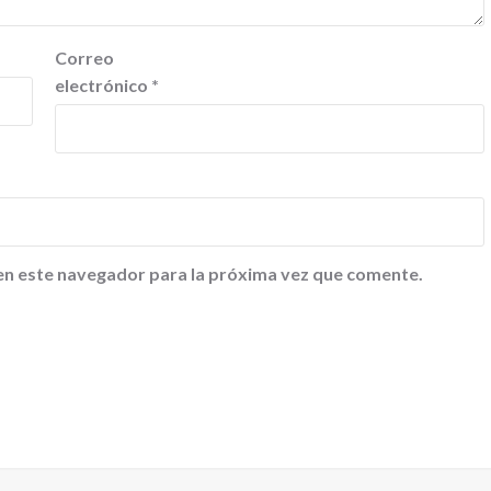
Correo
electrónico
*
en este navegador para la próxima vez que comente.