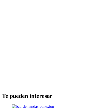
Te pueden interesar