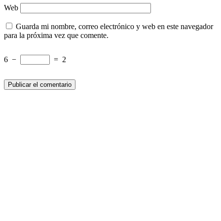
Web
Guarda mi nombre, correo electrónico y web en este navegador
para la próxima vez que comente.
6
−
=
2