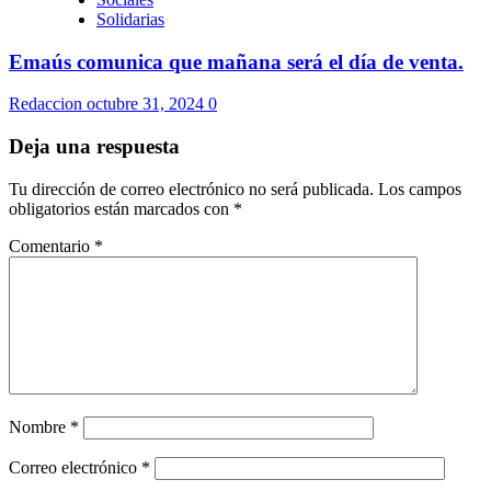
Solidarias
Emaús comunica que mañana será el día de venta.
Redaccion
octubre 31, 2024
0
Deja una respuesta
Tu dirección de correo electrónico no será publicada.
Los campos
obligatorios están marcados con
*
Comentario
*
Nombre
*
Correo electrónico
*