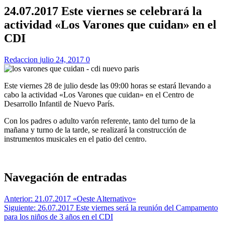
24.07.2017 Este viernes se celebrará la
actividad «Los Varones que cuidan» en el
CDI
Redaccion
julio 24, 2017
0
Este viernes 28 de julio desde las 09:00 horas se estará llevando a
cabo la actividad «Los Varones que cuidan» en el Centro de
Desarrollo Infantil de Nuevo París.
Con los padres o adulto varón referente, tanto del turno de la
mañana y turno de la tarde, se realizará la construcción de
instrumentos musicales en el patio del centro.
Navegación de entradas
Anterior:
21.07.2017 «Oeste Alternativo»
Siguiente:
26.07.2017 Este viernes será la reunión del Campamento
para los niños de 3 años en el CDI