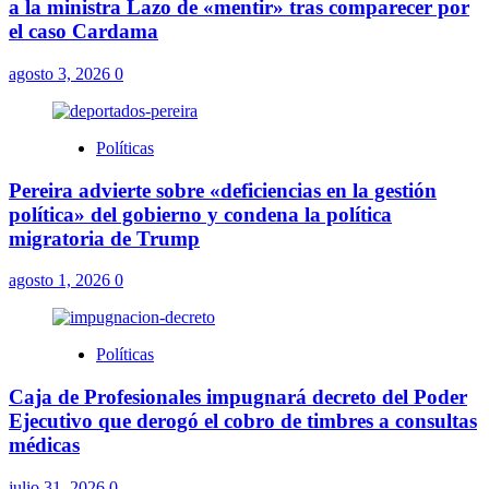
a la ministra Lazo de «mentir» tras comparecer por
el caso Cardama
agosto 3, 2026
0
Políticas
Pereira advierte sobre «deficiencias en la gestión
política» del gobierno y condena la política
migratoria de Trump
agosto 1, 2026
0
Políticas
Caja de Profesionales impugnará decreto del Poder
Ejecutivo que derogó el cobro de timbres a consultas
médicas
julio 31, 2026
0