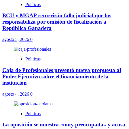
Políticas
BCU y MGAP recurrirán fallo judicial que los
responsabiliza por omisión de fiscalización a
República Ganadera
agosto 5, 2026
0
Políticas
Caja de Profesionales presentó nueva propuesta al
Poder Ejecutivo sobre el financiamiento de la
institución
agosto 4, 2026
0
Políticas
La oposición se muestra «muy preocupada» y acusa