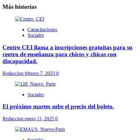
Más historias
Capacitaciones
Sociales
Centro CEI llama a inscripciones gratuitas para su
centro de enseñanza para chicos y chicas con
discapacidad.
Redaccion
febrero 7, 2025
0
Sociales
El próximo martes sube el precio del boleto.
Redaccion
enero 11, 2025
0
Sociales