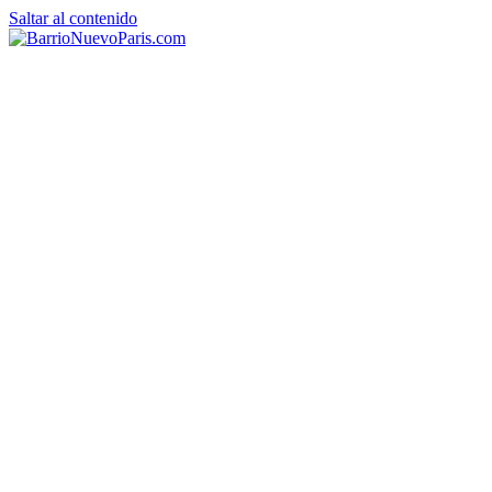
Saltar al contenido