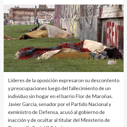
Líderes de la oposición expresaron su descontento
y preocupaciones luego del fallecimiento de un
individuo sin hogar en el barrio Flor de Maroñas.
Javier García, senador por el Partido Nacional y
exministro de Defensa, acusó al gobierno de
inacción y de ocultar al titular del Ministerio de