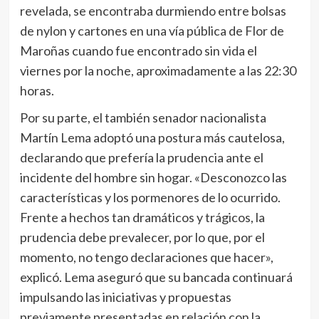
revelada, se encontraba durmiendo entre bolsas
de nylon y cartones en una vía pública de Flor de
Maroñas cuando fue encontrado sin vida el
viernes por la noche, aproximadamente a las 22:30
horas.
Por su parte, el también senador nacionalista
Martín Lema adoptó una postura más cautelosa,
declarando que prefería la prudencia ante el
incidente del hombre sin hogar. «Desconozco las
características y los pormenores de lo ocurrido.
Frente a hechos tan dramáticos y trágicos, la
prudencia debe prevalecer, por lo que, por el
momento, no tengo declaraciones que hacer»,
explicó. Lema aseguró que su bancada continuará
impulsando las iniciativas y propuestas
previamente presentadas en relación con la