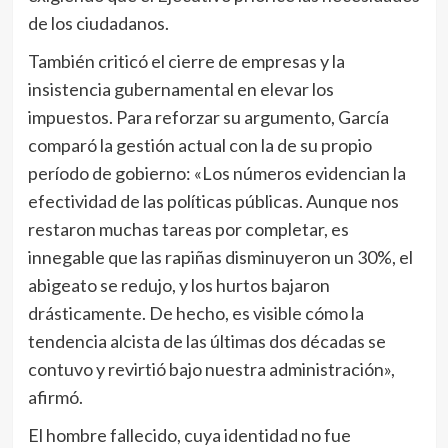
de los ciudadanos.
También criticó el cierre de empresas y la
insistencia gubernamental en elevar los
impuestos. Para reforzar su argumento, García
comparó la gestión actual con la de su propio
período de gobierno: «Los números evidencian la
efectividad de las políticas públicas. Aunque nos
restaron muchas tareas por completar, es
innegable que las rapiñas disminuyeron un 30%, el
abigeato se redujo, y los hurtos bajaron
drásticamente. De hecho, es visible cómo la
tendencia alcista de las últimas dos décadas se
contuvo y revirtió bajo nuestra administración»,
afirmó.
El hombre fallecido, cuya identidad no fue