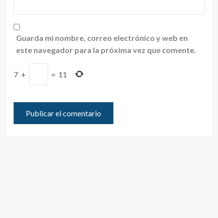
Guarda mi nombre, correo electrónico y web en
este navegador para la próxima vez que comente.
7
+
=
11