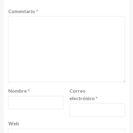
Comentario
*
Nombre
*
Correo
electrónico
*
Web