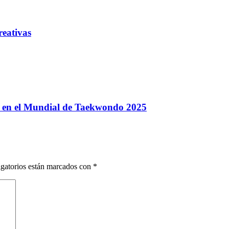
reativas
y en el Mundial de Taekwondo 2025
gatorios están marcados con
*