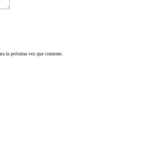
ara la próxima vez que comente.