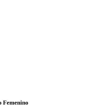
io Femenino