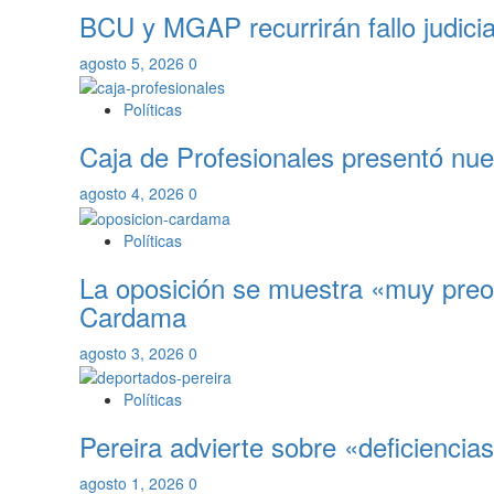
BCU y MGAP recurrirán fallo judicia
agosto 5, 2026
0
Políticas
Caja de Profesionales presentó nuev
agosto 4, 2026
0
Políticas
La oposición se muestra «muy preoc
Cardama
agosto 3, 2026
0
Políticas
Pereira advierte sobre «deficiencias
agosto 1, 2026
0