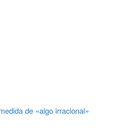
medida de «algo irracional»