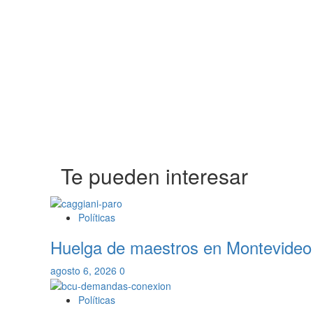
Te pueden interesar
Políticas
Huelga de maestros en Montevideo p
agosto 6, 2026
0
Políticas