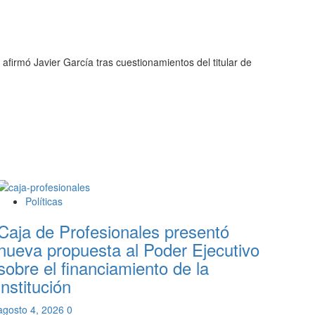
afirmó Javier García tras cuestionamientos del titular de
Políticas
Caja de Profesionales presentó
nueva propuesta al Poder Ejecutivo
sobre el financiamiento de la
institución
agosto 4, 2026
0