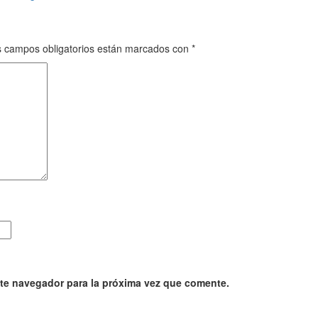
 campos obligatorios están marcados con
*
ste navegador para la próxima vez que comente.