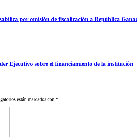
abiliza por omisión de fiscalización a República Gana
er Ejecutivo sobre el financiamiento de la institución
gatorios están marcados con
*