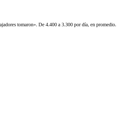
bajadores tomaron». De 4.400 a 3.300 por día, en promedio.