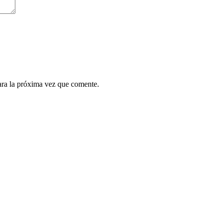
ara la próxima vez que comente.