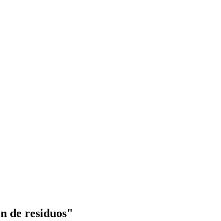
ón de residuos"