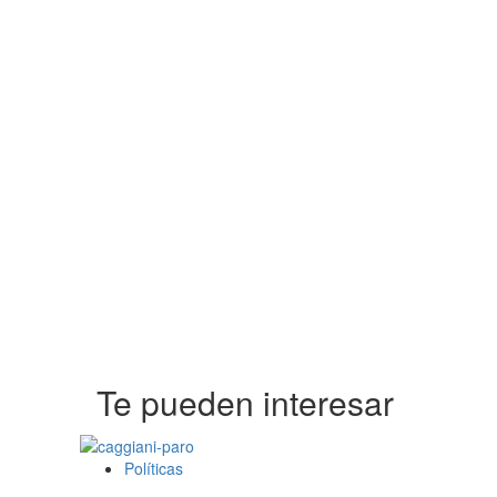
Te pueden interesar
Políticas