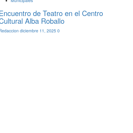
Municipales
Encuentro de Teatro en el Centro
Cultural Alba Roballo
Redaccion
diciembre 11, 2025
0