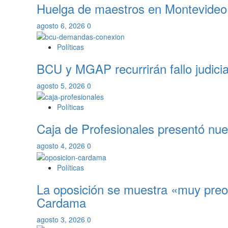
Huelga de maestros en Montevideo p
agosto 6, 2026
0
Políticas
BCU y MGAP recurrirán fallo judicia
agosto 5, 2026
0
Políticas
Caja de Profesionales presentó nuev
agosto 4, 2026
0
Políticas
La oposición se muestra «muy preoc
Cardama
agosto 3, 2026
0