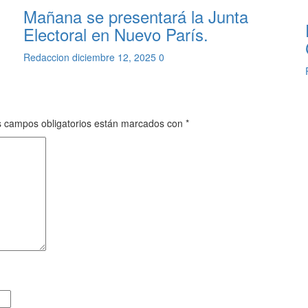
Mañana se presentará la Junta
Electoral en Nuevo París.
Redaccion
diciembre 12, 2025
0
 campos obligatorios están marcados con
*