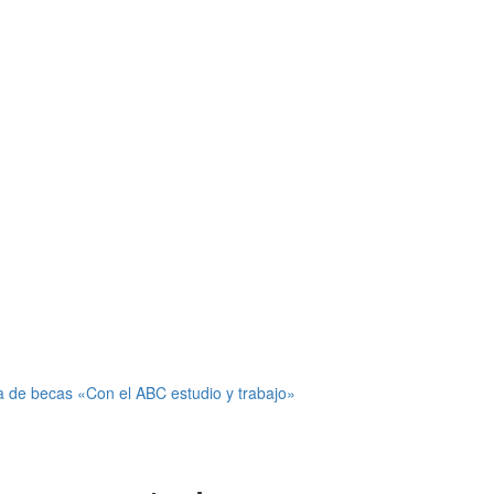
a de becas «Con el ABC estudio y trabajo»