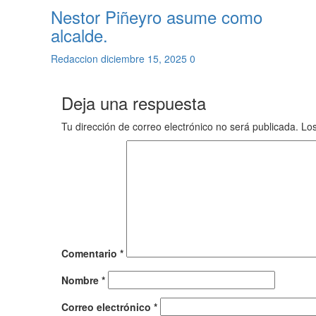
Nestor Piñeyro asume como
alcalde.
Redaccion
diciembre 15, 2025
0
Deja una respuesta
Tu dirección de correo electrónico no será publicada.
Los
Comentario
*
Nombre
*
Correo electrónico
*