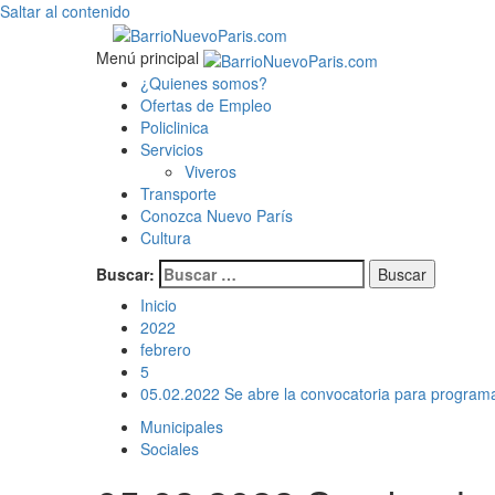
Saltar al contenido
Menú principal
¿Quienes somos?
Ofertas de Empleo
Policlinica
Servicios
Viveros
Transporte
Conozca Nuevo París
Cultura
Buscar:
Inicio
2022
febrero
5
05.02.2022 Se abre la convocatoria para program
Municipales
Sociales