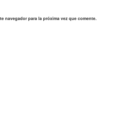
ste navegador para la próxima vez que comente.