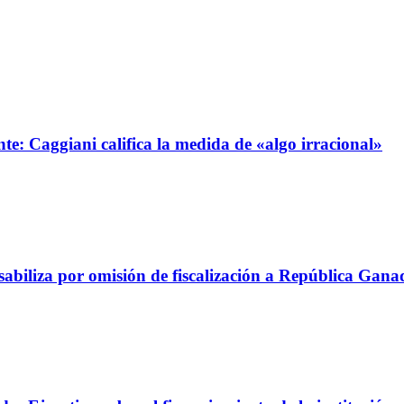
e: Caggiani califica la medida de «algo irracional»
abiliza por omisión de fiscalización a República Gana