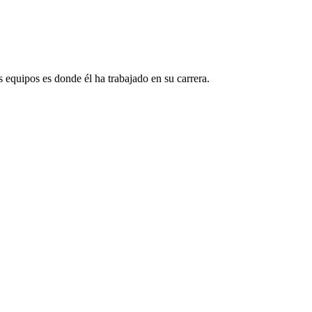
.
equipos es donde él ha trabajado en su carrera.