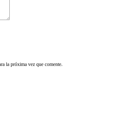
ara la próxima vez que comente.