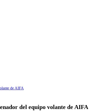
volante de AIFA
enador del equipo volante de AIFA