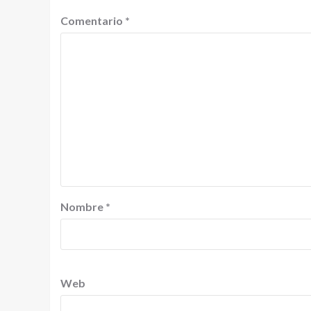
Comentario
*
Nombre
*
Web