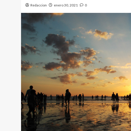
Redaccion
enero 30, 2021
0