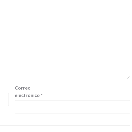
Correo
electrónico
*