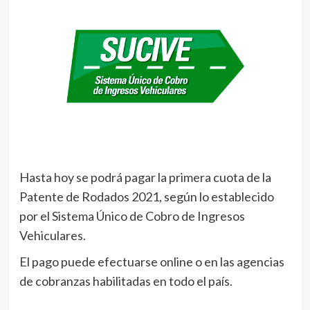
Hasta hoy se podrá pagar la primera cuota de la
Patente de Rodados 2021, según lo establecido
por el Sistema Único de Cobro de Ingresos
Vehiculares.
El pago puede efectuarse online o en las agencias
de cobranzas habilitadas en todo el país.