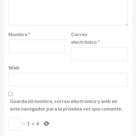
Nombre
*
Correo
electrónico
*
Web
Guarda mi nombre, correo electrónico y web en
este navegador para la próxima vez que comente.
−
1
=
4