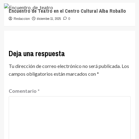
Encuentro de Teatro en el Centro Cultural Alba Roballo
diciembre 11, 2025
Redaccion
0
Deja una respuesta
Tu dirección de correo electrónico no será publicada.
Los
campos obligatorios están marcados con
*
Comentario
*