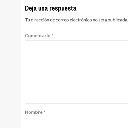
Deja una respuesta
Tu dirección de correo electrónico no será publicada.
Comentario
*
Nombre
*