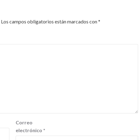
Los campos obligatorios están marcados con
*
Correo
electrónico
*