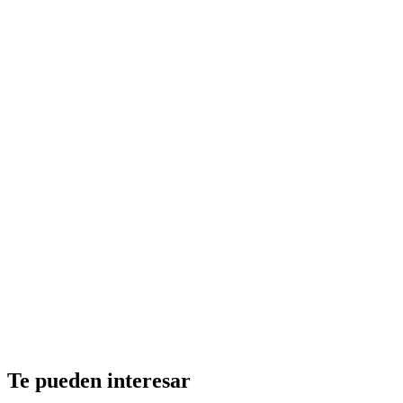
Te pueden interesar