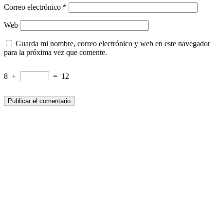
Correo electrónico
*
Web
Guarda mi nombre, correo electrónico y web en este navegador
para la próxima vez que comente.
8
+
=
12