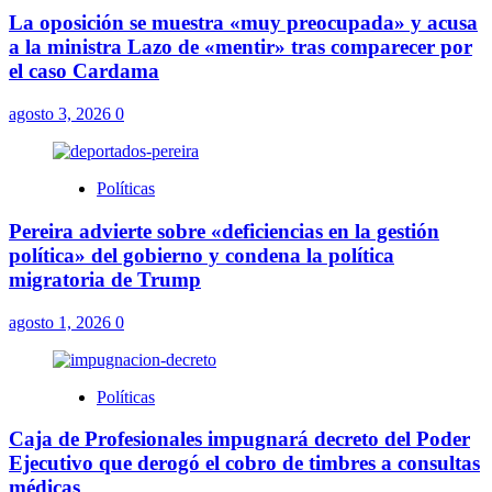
La oposición se muestra «muy preocupada» y acusa
a la ministra Lazo de «mentir» tras comparecer por
el caso Cardama
agosto 3, 2026
0
Políticas
Pereira advierte sobre «deficiencias en la gestión
política» del gobierno y condena la política
migratoria de Trump
agosto 1, 2026
0
Políticas
Caja de Profesionales impugnará decreto del Poder
Ejecutivo que derogó el cobro de timbres a consultas
médicas