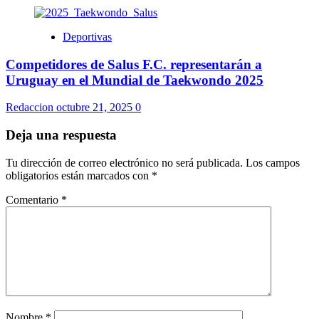
Deportivas
Competidores de Salus F.C. representarán a
Uruguay en el Mundial de Taekwondo 2025
Redaccion
octubre 21, 2025
0
Deja una respuesta
Tu dirección de correo electrónico no será publicada.
Los campos
obligatorios están marcados con
*
Comentario
*
Nombre
*