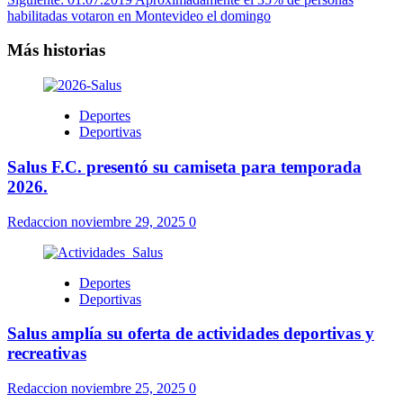
habilitadas votaron en Montevideo el domingo
Más historias
Deportes
Deportivas
Salus F.C. presentó su camiseta para temporada
2026.
Redaccion
noviembre 29, 2025
0
Deportes
Deportivas
Salus amplía su oferta de actividades deportivas y
recreativas
Redaccion
noviembre 25, 2025
0