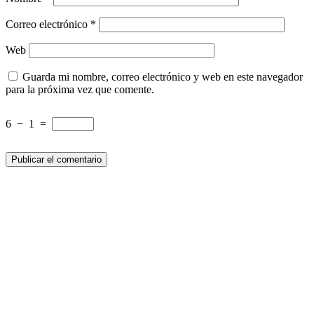
Correo electrónico
*
Web
Guarda mi nombre, correo electrónico y web en este navegador
para la próxima vez que comente.
6
−
1
=