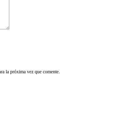
ara la próxima vez que comente.