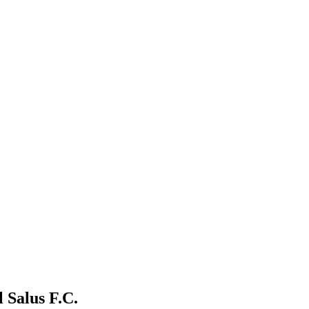
l Salus F.C.