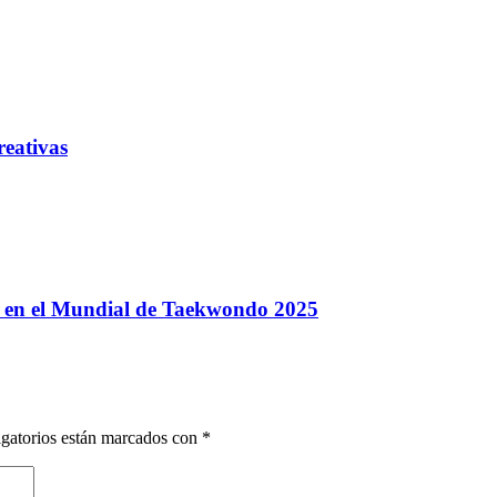
reativas
y en el Mundial de Taekwondo 2025
gatorios están marcados con
*