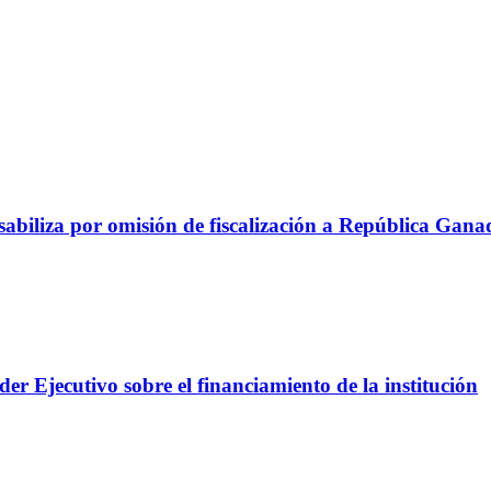
abiliza por omisión de fiscalización a República Gana
er Ejecutivo sobre el financiamiento de la institución