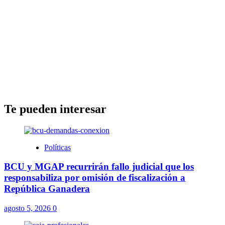
Te pueden interesar
Políticas
BCU y MGAP recurrirán fallo judicial que los
responsabiliza por omisión de fiscalización a
República Ganadera
agosto 5, 2026
0