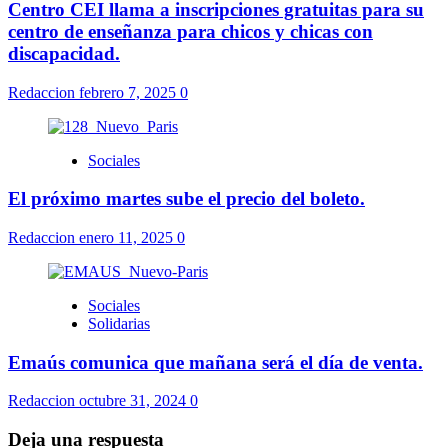
Centro CEI llama a inscripciones gratuitas para su
centro de enseñanza para chicos y chicas con
discapacidad.
Redaccion
febrero 7, 2025
0
Sociales
El próximo martes sube el precio del boleto.
Redaccion
enero 11, 2025
0
Sociales
Solidarias
Emaús comunica que mañana será el día de venta.
Redaccion
octubre 31, 2024
0
Deja una respuesta