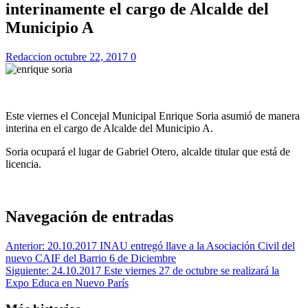
interinamente el cargo de Alcalde del
Municipio A
Redaccion
octubre 22, 2017
0
Este viernes el Concejal Municipal Enrique Soria asumió de manera
interina en el cargo de Alcalde del Municipio A.
Soria ocupará el lugar de Gabriel Otero, alcalde titular que está de
licencia.
Navegación de entradas
Anterior:
20.10.2017 INAU entregó llave a la Asociación Civil del
nuevo CAIF del Barrio 6 de Diciembre
Siguiente:
24.10.2017 Este viernes 27 de octubre se realizará la
Expo Educa en Nuevo París