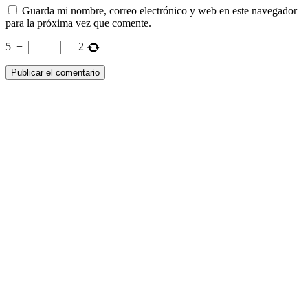
Guarda mi nombre, correo electrónico y web en este navegador
para la próxima vez que comente.
5
−
=
2