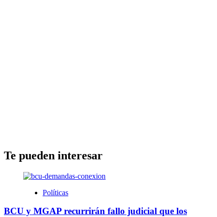
Te pueden interesar
Políticas
BCU y MGAP recurrirán fallo judicial que los