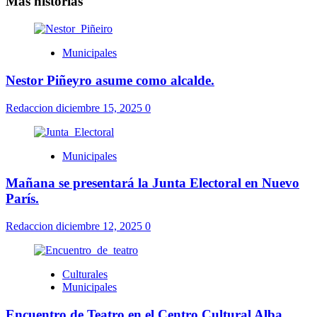
Más historias
Municipales
Nestor Piñeyro asume como alcalde.
Redaccion
diciembre 15, 2025
0
Municipales
Mañana se presentará la Junta Electoral en Nuevo
París.
Redaccion
diciembre 12, 2025
0
Culturales
Municipales
Encuentro de Teatro en el Centro Cultural Alba