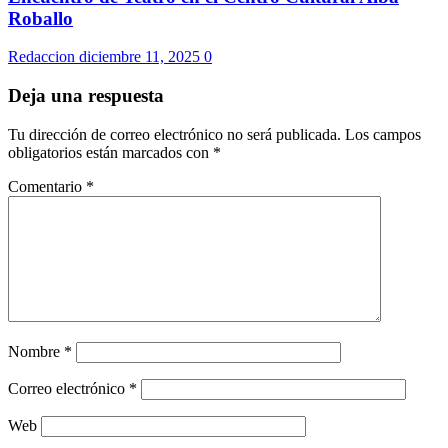
Roballo
Redaccion
diciembre 11, 2025
0
Deja una respuesta
Tu dirección de correo electrónico no será publicada.
Los campos
obligatorios están marcados con
*
Comentario
*
Nombre
*
Correo electrónico
*
Web