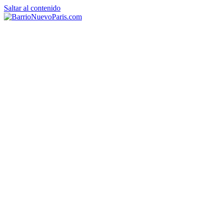
Saltar al contenido