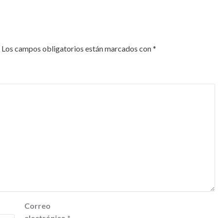
Los campos obligatorios están marcados con
*
Correo
electrónico
*