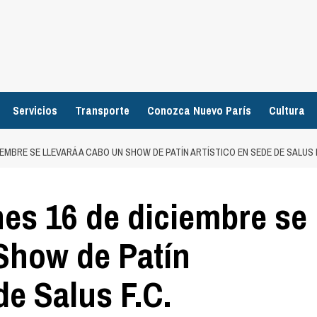
Servicios
Transporte
Conozca Nuevo París
Cultura
ICIEMBRE SE LLEVARÁ A CABO UN SHOW DE PATÍN ARTÍSTICO EN SEDE DE SALUS 
nes 16 de diciembre se
 Show de Patín
de Salus F.C.