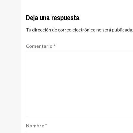
Deja una respuesta
Tu dirección de correo electrónico no será publicada.
Comentario
*
Nombre
*