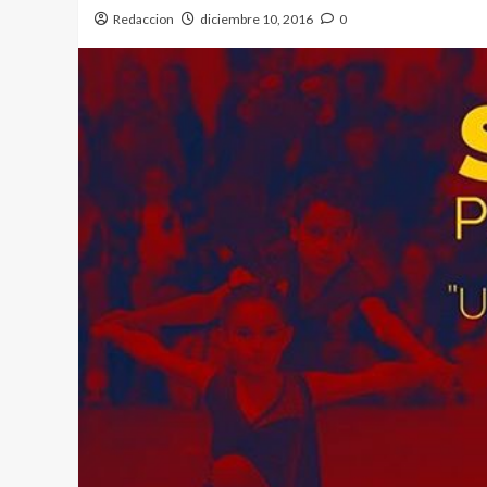
Redaccion
diciembre 10, 2016
0