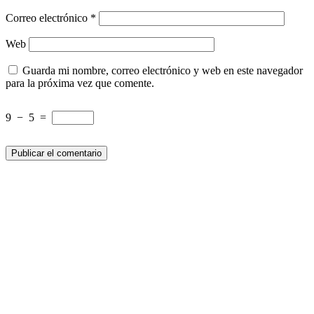
Correo electrónico
*
Web
Guarda mi nombre, correo electrónico y web en este navegador
para la próxima vez que comente.
9
−
5
=