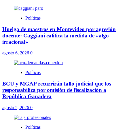
Políticas
Huelga de maestros en Montevideo por agresión
docente: Caggiani califica la medida de «algo
irracional»
agosto 6, 2026
0
Políticas
BCU y MGAP recurrirán fallo judicial que los
responsabiliza por omisión de fiscalización a
República Ganadera
agosto 5, 2026
0
Políticas