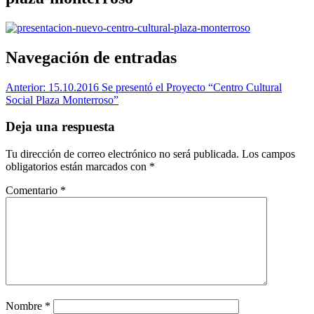
Navegación de entradas
Anterior:
15.10.2016 Se presentó el Proyecto “Centro Cultural
Social Plaza Monterroso”
Deja una respuesta
Tu dirección de correo electrónico no será publicada.
Los campos
obligatorios están marcados con
*
Comentario
*
Nombre
*