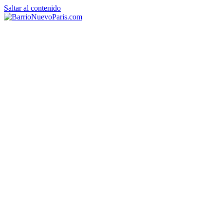
Saltar al contenido