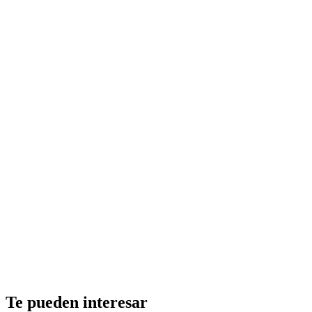
Te pueden interesar