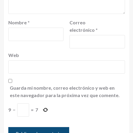
Nombre
*
Correo
electrónico
*
Web
Guarda mi nombre, correo electrónico y web en
este navegador para la próxima vez que comente.
9
−
=
7