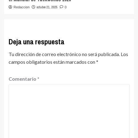
octubre 21, 2025
Redaccion
0
Deja una respuesta
Tu dirección de correo electrónico no será publicada.
Los
campos obligatorios están marcados con
*
Comentario
*