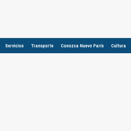
Servicios
Transporte
Conozca Nuevo París
Cultura