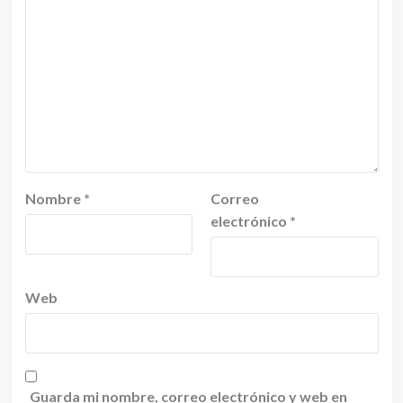
Nombre
*
Correo
electrónico
*
Web
Guarda mi nombre, correo electrónico y web en