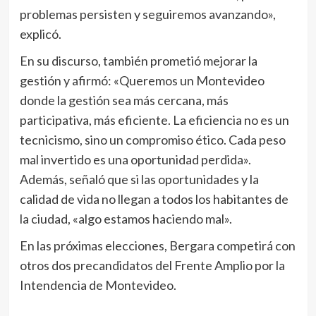
problemas persisten y seguiremos avanzando»,
explicó.
En su discurso, también prometió mejorar la
gestión y afirmó: «Queremos un Montevideo
donde la gestión sea más cercana, más
participativa, más eficiente. La eficiencia no es un
tecnicismo, sino un compromiso ético. Cada peso
mal invertido es una oportunidad perdida».
Además, señaló que si las oportunidades y la
calidad de vida no llegan a todos los habitantes de
la ciudad, «algo estamos haciendo mal».
En las próximas elecciones, Bergara competirá con
otros dos precandidatos del Frente Amplio por la
Intendencia de Montevideo.