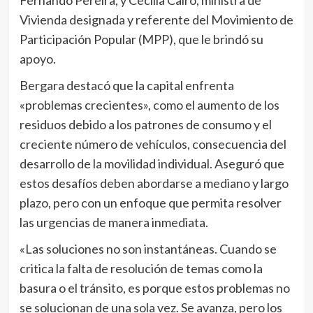
Fernando Pereira, y Cecilia Cairo, ministra de
Vivienda designada y referente del Movimiento de
Participación Popular (MPP), que le brindó su
apoyo.
Bergara destacó que la capital enfrenta
«problemas crecientes», como el aumento de los
residuos debido a los patrones de consumo y el
creciente número de vehículos, consecuencia del
desarrollo de la movilidad individual. Aseguró que
estos desafíos deben abordarse a mediano y largo
plazo, pero con un enfoque que permita resolver
las urgencias de manera inmediata.
«Las soluciones no son instantáneas. Cuando se
critica la falta de resolución de temas como la
basura o el tránsito, es porque estos problemas no
se solucionan de una sola vez. Se avanza, pero los